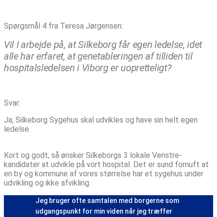
Spørgsmål 4 fra Teresa Jørgensen:
Vil I arbejde på, at Silkeborg får egen ledelse, idet
alle har erfaret, at genetableringen af tilliden til
hospitalsledelsen i Viborg er uopretteligt?
Svar:
Ja, Silkeborg Sygehus skal udvikles og have sin helt egen
ledelse.
Kort og godt, så ønsker Silkeborgs 3 lokale Venstre-
kandidater at udvikle på vort hospital. Det er sund fornuft at
en by og kommune af vores størrelse har et sygehus under
udvikling og ikke afvikling.
Jeg bruger ofte samtalen med borgerne som
udgangspunkt for min viden når jeg træffer