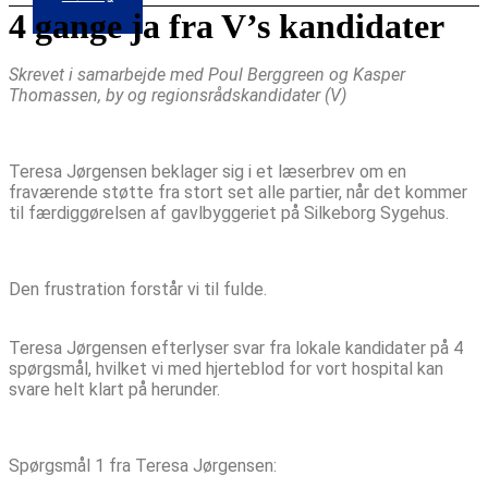
4 gange ja fra V’s kandidater
Skrevet i samarbejde med Poul Berggreen og Kasper
Thomassen, by og regionsrådskandidater (V)
Teresa Jørgensen beklager sig i et læserbrev om en
fraværende støtte fra stort set alle partier, når det kommer
til færdiggørelsen af gavlbyggeriet på Silkeborg Sygehus.
Den frustration forstår vi til fulde.
Teresa Jørgensen efterlyser svar fra lokale kandidater på 4
spørgsmål, hvilket vi med hjerteblod for vort hospital kan
svare helt klart på herunder.
Spørgsmål 1 fra Teresa Jørgensen: