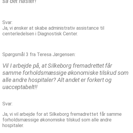
så det haster!
Svar:
Ja, vi ønsker at skabe administrativ assistance til
centerledelsen i Diagnostisk Center.
Spørgsmål 3 fra Teresa Jørgensen:
Vil I arbejde på, at Silkeborg fremadrettet får
samme forholdsmæssige økonomiske tilskud som
alle andre hospitaler? Alt andet er forkert og
uacceptabelt!!
Svar:
Ja, vi vil arbejde for at Silkeborg fremadrettet får samme
forholdsmæssige økonomiske tilskud som alle andre
hospitaler.