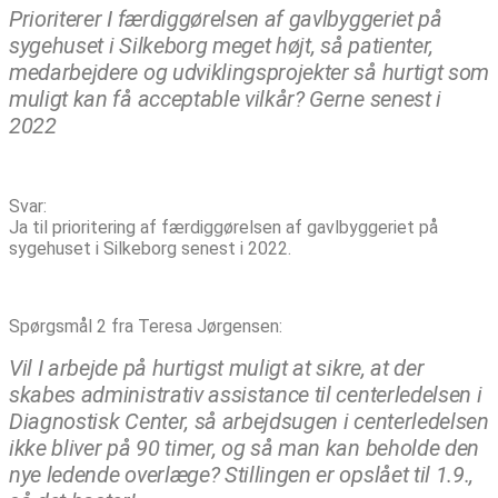
Prioriterer I færdiggørelsen af gavlbyggeriet på
sygehuset i Silkeborg meget højt, så patienter,
medarbejdere og udviklingsprojekter så hurtigt som
muligt kan få acceptable vilkår? Gerne senest i
2022
Svar:
Ja til prioritering af færdiggørelsen af gavlbyggeriet på
sygehuset i Silkeborg senest i 2022.
Spørgsmål 2 fra Teresa Jørgensen:
Vil I arbejde på hurtigst muligt at sikre, at der
skabes administrativ assistance til centerledelsen i
Diagnostisk Center, så arbejdsugen i centerledelsen
ikke bliver på 90 timer, og så man kan beholde den
nye ledende overlæge? Stillingen er opslået til 1.9.,