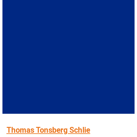
Thomas Tonsberg Schlie