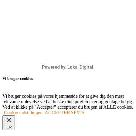
Powered by: Lokal Digital
Vi bruger cookies
Vi bruger cookies på vores hjemmeside for at give dig den mest
relevante oplevelse ved at huske dine præferencer og gentage besøg.
Ved at klikke på "Accepter" accepterer du brugen af ​​ALLE cookies.
Cookie indstillinger
ACCEPTER
AFVIS
Luk