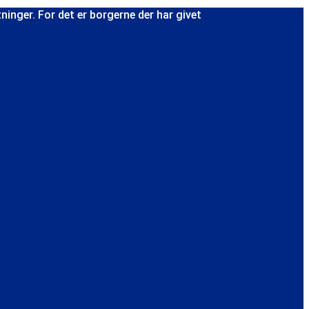
nger. For det er borgerne der har givet