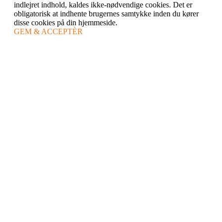
indlejret indhold, kaldes ikke-nødvendige cookies. Det er
obligatorisk at indhente brugernes samtykke inden du kører
disse cookies på din hjemmeside.
GEM & ACCEPTÈR