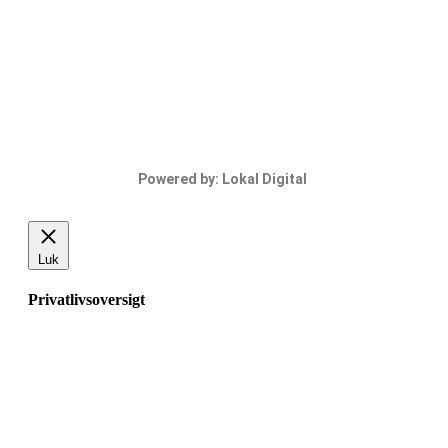
Powered by: Lokal Digital
Luk
Privatlivsoversigt