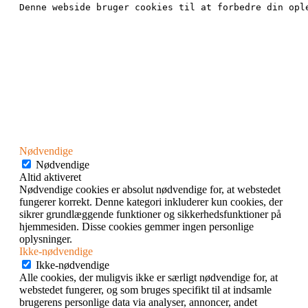
Denne webside bruger cookies til at forbedre din opl
Nødvendige
Nødvendige
Altid aktiveret
Nødvendige cookies er absolut nødvendige for, at webstedet
fungerer korrekt. Denne kategori inkluderer kun cookies, der
sikrer grundlæggende funktioner og sikkerhedsfunktioner på
hjemmesiden. Disse cookies gemmer ingen personlige
oplysninger.
Ikke-nødvendige
Ikke-nødvendige
Alle cookies, der muligvis ikke er særligt nødvendige for, at
webstedet fungerer, og som bruges specifikt til at indsamle
brugerens personlige data via analyser, annoncer, andet